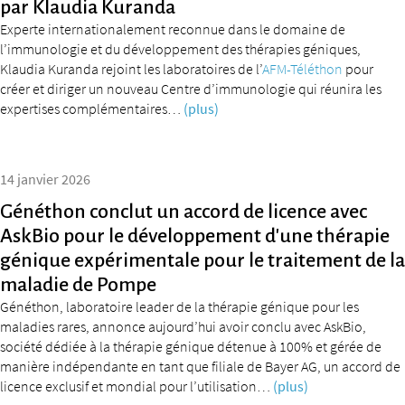
par Klaudia Kuranda
Experte internationalement reconnue dans le domaine de
l’immunologie et du développement des thérapies géniques,
Klaudia Kuranda rejoint les laboratoires de l’
AFM-Téléthon
pour
créer et diriger un nouveau Centre d’immunologie qui réunira les
expertises complémentaires…
(plus)
14 janvier 2026
Généthon conclut un accord de licence avec
AskBio pour le développement d’une thérapie
génique expérimentale pour le traitement de la
maladie de Pompe
Généthon, laboratoire leader de la thérapie génique pour les
maladies rares, annonce aujourd’hui avoir conclu avec AskBio,
société dédiée à la thérapie génique détenue à 100% et gérée de
manière indépendante en tant que filiale de Bayer AG, un accord de
licence exclusif et mondial pour l’utilisation…
(plus)