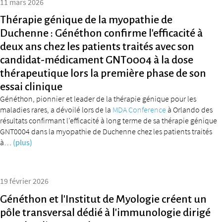
11 mars 2026
Thérapie génique de la myopathie de
Duchenne : Généthon confirme l’efficacité à
deux ans chez les patients traités avec son
candidat-médicament GNT0004 à la dose
thérapeutique lors la première phase de son
essai clinique
Généthon, pionnier et leader de la thérapie génique pour les
maladies rares, a dévoilé lors de la
MDA Conference
à Orlando des
résultats confirmant l’efficacité à long terme de sa thérapie génique
GNT0004 dans la myopathie de Duchenne chez les patients traités
à…
(plus)
19 février 2026
Généthon et l’Institut de Myologie créent un
pôle transversal dédié à l’immunologie dirigé