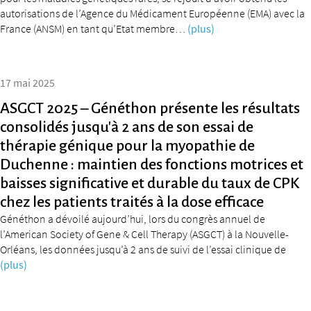
autorisations de l’Agence du Médicament Européenne (EMA) avec la
France (ANSM) en tant qu’Etat membre…
(plus)
17 mai 2025
ASGCT 2025 – Généthon présente les résultats
consolidés jusqu’à 2 ans de son essai de
thérapie génique pour la myopathie de
Duchenne : maintien des fonctions motrices et
baisses significative et durable du taux de CPK
chez les patients traités à la dose efficace
Généthon a dévoilé aujourd’hui, lors du congrès annuel de
l’American Society of Gene & Cell Therapy (ASGCT) à la Nouvelle-
Orléans, les données jusqu’à 2 ans de suivi de l’essai clinique de
(plus)