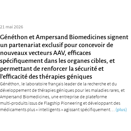
21 mai 2026
Généthon et Ampersand Biomedicines signent
un partenariat exclusif pour concevoir de
nouveaux vecteurs AAV, efficaces
spécifiquement dans les organes cibles, et
permettant de renforcer la sécurité et
l’efficacité des thérapies géniques
Généthon, le laboratoire français leader de la recherche et du
développement de thérapies géniques pour les maladies rares, et
Ampersand Biomedicines, une entreprise de plateforme
multi‑produits issus de Flagship Pioneering et développant des
médicaments plus « intelligents » agissant spécifiquement…
(plus)