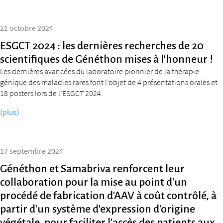
21 octobre 2024
ESGCT 2024 : les dernières recherches de 20
scientifiques de Généthon mises à l’honneur !
Les dernières avancées du laboratoire pionnier de la thérapie
génique des maladies rares font l’objet de 4 présentations orales et
18 posters lors de l’ESGCT 2024.
(plus)
17 septembre 2024
Généthon et Samabriva renforcent leur
collaboration pour la mise au point d’un
procédé de fabrication d’AAV à coût contrôlé, à
partir d’un système d’expression d’origine
végétale, pour faciliter l’accès des patients aux