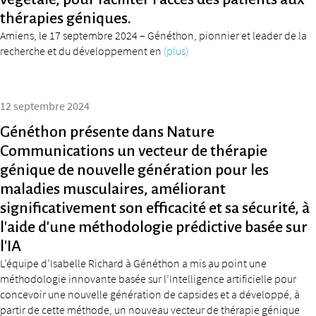
thérapies géniques.
Amiens, le 17 septembre 2024 – Généthon, pionnier et leader de la
recherche et du développement en
(plus)
12 septembre 2024
Généthon présente dans Nature
Communications un vecteur de thérapie
génique de nouvelle génération pour les
maladies musculaires, améliorant
significativement son efficacité et sa sécurité, à
l’aide d’une méthodologie prédictive basée sur
l’IA
L’équipe d’Isabelle Richard à Généthon a mis au point une
méthodologie innovante basée sur l’Intelligence artificielle pour
concevoir une nouvelle génération de capsides et a développé, à
partir de cette méthode, un nouveau vecteur de thérapie génique