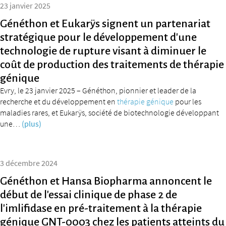
23 janvier 2025
Généthon et Eukarÿs signent un partenariat
stratégique pour le développement d’une
technologie de rupture visant à diminuer le
coût de production des traitements de thérapie
génique
Evry, le 23 janvier 2025 – Généthon, pionnier et leader de la
recherche et du développement en
thérapie génique
pour les
maladies rares, et Eukarÿs, société de biotechnologie développant
une…
(plus)
3 décembre 2024
Généthon et Hansa Biopharma annoncent le
début de l’essai clinique de phase 2 de
l’imlifidase en pré-traitement à la thérapie
génique GNT-0003 chez les patients atteints du