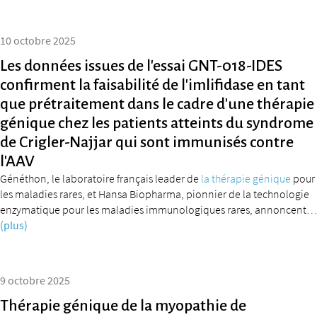
10 octobre 2025
Les données issues de l’essai GNT-018-IDES
confirment la faisabilité de l’imlifidase en tant
que prétraitement dans le cadre d’une thérapie
génique chez les patients atteints du syndrome
de Crigler-Najjar qui sont immunisés contre
l’AAV
Généthon, le laboratoire français leader de
la thérapie génique
pour
les maladies rares, et Hansa Biopharma, pionnier de la technologie
enzymatique pour les maladies immunologiques rares, annoncent…
(plus)
9 octobre 2025
Thérapie génique de la myopathie de