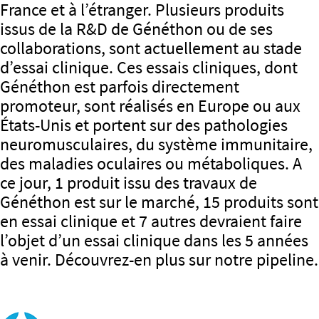
France et à l’étranger. Plusieurs produits
issus de la R&D de Généthon ou de ses
collaborations, sont actuellement au stade
d’essai clinique. Ces essais cliniques, dont
Généthon est parfois directement
promoteur, sont réalisés en Europe ou aux
États-Unis et portent sur des pathologies
neuromusculaires, du système immunitaire,
des maladies oculaires ou métaboliques. A
ce jour, 1 produit issu des travaux de
Généthon est sur le marché, 15 produits sont
en essai clinique et 7 autres devraient faire
l’objet d’un essai clinique dans les 5 années
à venir. Découvrez-en plus sur notre pipeline.