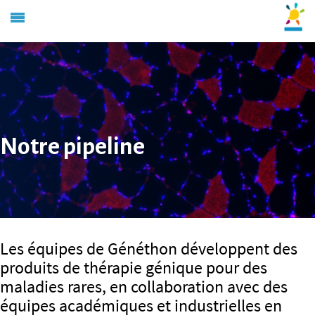
Notre pipeline
Les équipes de Généthon développent des
produits de thérapie génique pour des
maladies rares, en collaboration avec des
équipes académiques et industrielles en