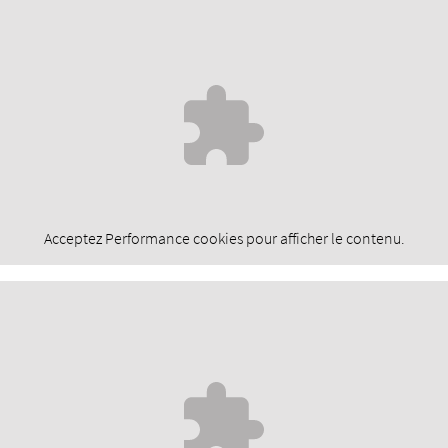
Acceptez
Performance
cookies pour afficher le contenu.