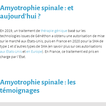
Amyotrophie spinale : et
aujourd’hui ?
En 2019, un traitement de
thérapie génique
basé sur les
technologies issues de Généthon a obtenu une autorisation de mise
sur le marché aux États-Unis, puis en France en 2020 pour la SMA de
type 1 et d’autres types de SMA (en savoir plus sur ces autorisations
aux États-Unis
et
en Europe
). En France, ce traitement est pris en
charge par l’État.
Amyotrophie spinale : les
témoignages