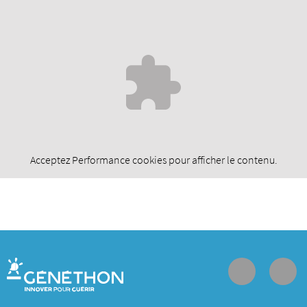
Acceptez
Performance
cookies pour afficher le contenu.