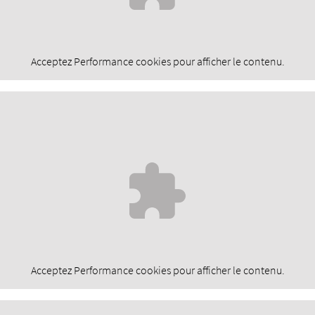
Acceptez
Performance
cookies pour afficher le contenu.
Acceptez
Performance
cookies pour afficher le contenu.