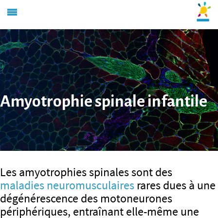
Amyotrophie spinale infantile
Les amyotrophies spinales sont des
maladies neuromusculaires
rares dues à une
dégénérescence des motoneurones
périphériques, entraînant elle-même une