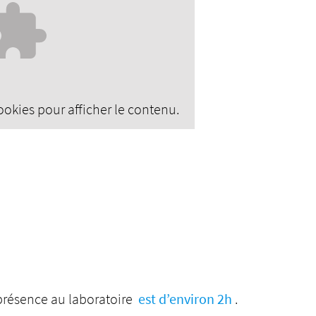
okies pour afficher le contenu.
présence au laboratoire
est d’environ 2h
.