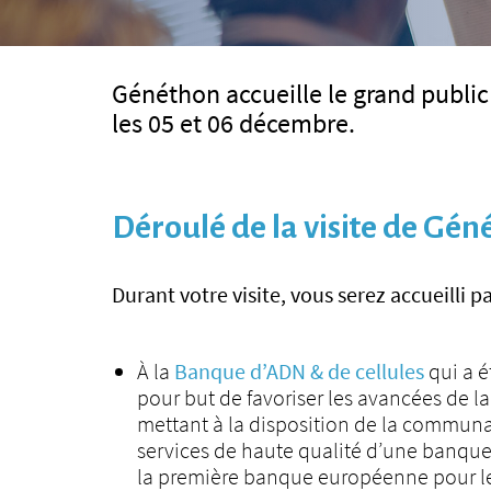
Généthon accueille le grand public 
les 05 et 06 décembre.
Déroulé de la visite de Gé
Durant votre visite, vous serez accueilli
À la
Banque d’ADN & de cellules
qui a é
pour but de favoriser les avancées de l
mettant à la disposition de la communau
services de haute qualité d’une banque 
la première banque européenne pour le