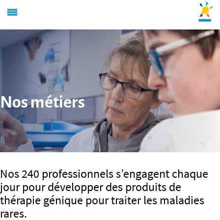
Nos métiers
Nos 240 professionnels s’engagent chaque
jour pour développer des produits de
thérapie génique pour traiter les maladies
rares.