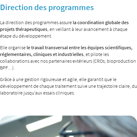
Direction des programmes
La direction des programmes assure
la coordination globale des
projets thérapeutiques
, en veillant à leur avancement à chaque
étape du développement.
Elle organise
le travail transversal entre les équipes scientifiques,
réglementaires, cliniques et industrielles
, et pilote les
collaborations avec nos partenaires extérieurs (CROs, bioproduction
BPF…).
Grâce à une gestion rigoureuse et agile, elle garantit que le
développement de chaque traitement suive une trajectoire claire, du
laboratoire jusqu’aux essais cliniques.