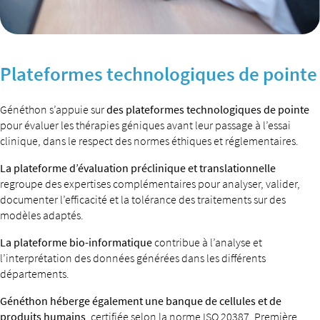
Plateformes technologiques de pointe
Généthon s’appuie sur
des plateformes technologiques de pointe
pour évaluer les thérapies géniques avant leur passage à l’essai
clinique, dans le respect des normes éthiques et réglementaires.
La plateforme d’évaluation préclinique et translationnelle
regroupe des expertises complémentaires pour analyser, valider,
documenter l’efficacité et la tolérance des traitements sur des
modèles adaptés.
La plateforme bio-informatique
contribue à l’analyse et
l’interprétation des données générées dans les différents
départements.
Généthon héberge également une banque de cellules et de
produits humains
, certifiée selon la norme ISO 20387. Première