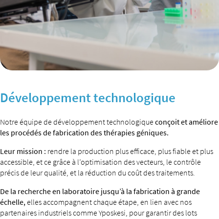
Développement technologique
Notre équipe de développement technologique
conçoit et améliore
les procédés de fabrication des thérapies géniques.
Leur mission :
rendre la production plus efficace, plus fiable et plus
accessible, et ce grâce à l’optimisation des vecteurs, le contrôle
précis de leur qualité, et la réduction du coût des traitements.
De la recherche en laboratoire jusqu’à la fabrication à grande
échelle,
elles accompagnent chaque étape, en lien avec nos
partenaires industriels comme Yposkesi, pour garantir des lots