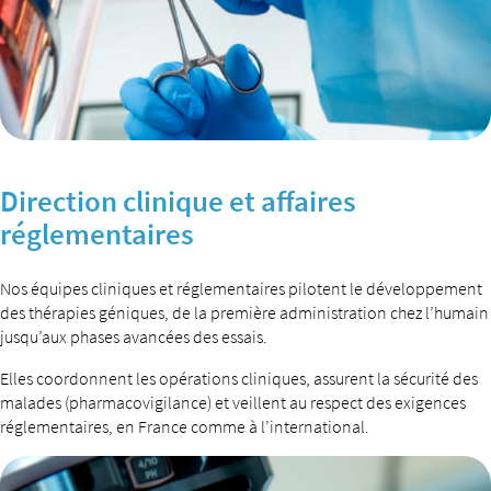
Direction clinique et affaires
réglementaires
Nos équipes cliniques et réglementaires pilotent le développement
des thérapies géniques, de la première administration chez l’humain
jusqu’aux phases avancées des essais.
Elles coordonnent les opérations cliniques, assurent la sécurité des
malades (pharmacovigilance) et veillent au respect des exigences
réglementaires, en France comme à l’international.