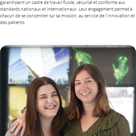
garantissent un cadre de travail fluide, sécurisé et conforme aux
standards nationaux et internationaux. Leur engagement permet à
chacun de se concentrer sur sa mission, au service de l’innovation et
des patients.