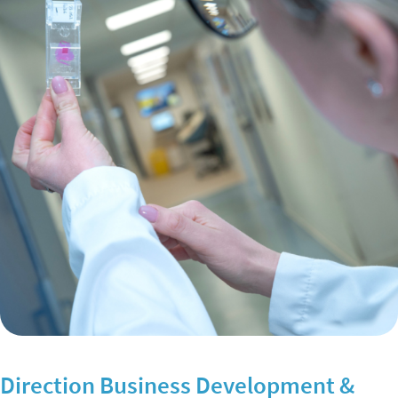
Direction Business Development &