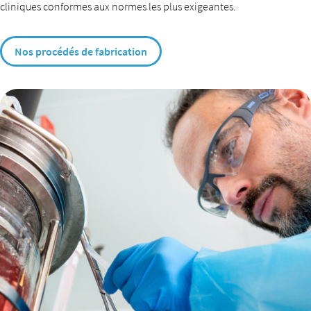
cliniques conformes aux normes les plus exigeantes.
Nos procédés de fabrication