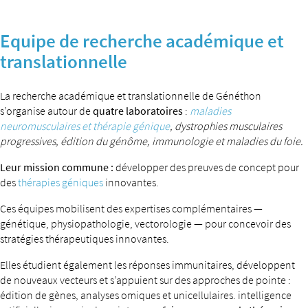
Equipe de recherche académique et
translationnelle
La recherche académique et translationnelle de Généthon
s’organise autour de
quatre laboratoires
:
maladies
neuromusculaires et thérapie génique
, dystrophies musculaires
progressives, édition du génôme, immunologie et maladies du foie.
Leur mission commune :
développer des preuves de concept pour
des
thérapies géniques
innovantes.
Ces équipes mobilisent des expertises complémentaires —
génétique, physiopathologie, vectorologie — pour concevoir des
stratégies thérapeutiques innovantes.
Elles étudient également les réponses immunitaires, développent
de nouveaux vecteurs et s’appuient sur des approches de pointe :
édition de gènes, analyses omiques et unicellulaires. intelligence