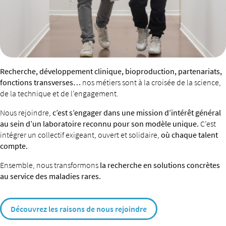
Recherche, développement clinique, bioproduction, partenariats,
fonctions transverses…
nos métiers sont à la croisée de la science,
de la technique et de l’engagement.
Nous rejoindre,
c’est s’engager dans une mission d’intérêt général
au sein d’un laboratoire reconnu pour son modèle unique.
C’est
intégrer un collectif exigeant, ouvert et solidaire,
où chaque talent
compte.
Ensemble, nous transformons
la recherche en solutions concrètes
au service des maladies rares.
Découvrez les raisons de nous rejoindre