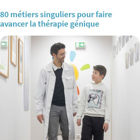
80 métiers singuliers pour faire
avancer la thérapie génique