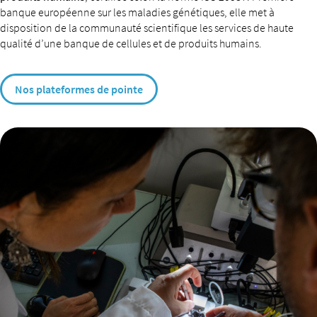
banque européenne sur les maladies génétiques, elle met à
disposition de la communauté scientifique les services de haute
qualité d’une banque de cellules et de produits humains.
Nos plateformes de pointe