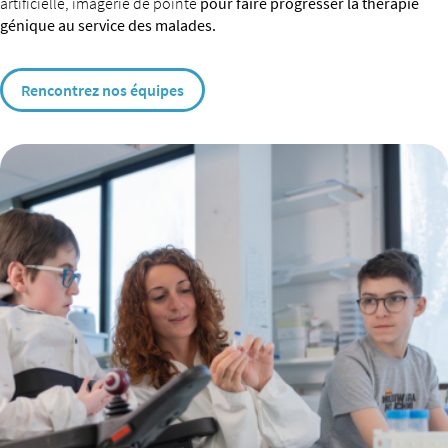
artificielle, imagerie de pointe
pour faire progresser la thérapie
génique au service des malades.
Rencontrez nos équipes