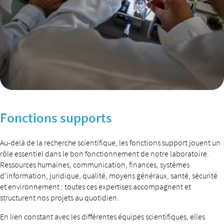
Fonctions supports
Au-delà de la recherche scientifique, les fonctions support jouent un
rôle essentiel dans le bon fonctionnement de notre laboratoire.
Ressources humaines, communication, finances, systèmes
d’information, juridique, qualité, moyens généraux, santé, sécurité
et environnement : toutes ces expertises accompagnent et
structurent nos projets au quotidien.
En lien constant avec les différentes équipes scientifiques, elles