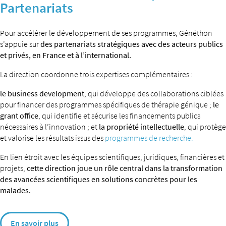
Partenariats
Pour accélérer le développement de ses programmes, Généthon
s’appuie sur
des partenariats stratégiques avec des acteurs publics
et privés, en France et à l’international.
La direction coordonne trois expertises complémentaires :
le business development
, qui développe des collaborations ciblées
pour financer des programmes spécifiques de thérapie génique ;
le
grant office
, qui identifie et sécurise les financements publics
nécessaires à l’innovation ; et
la propriété intellectuelle
, qui protège
et valorise les résultats issus des
programmes de recherche.
En lien étroit avec les équipes scientifiques, juridiques, financières et
projets,
cette direction joue un rôle central dans la transformation
des avancées scientifiques en solutions concrètes pour les
malades.
En savoir plus