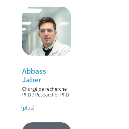
Abbass
Jaber
Chargé de recherche
PhD / Researcher PhD
(plus)