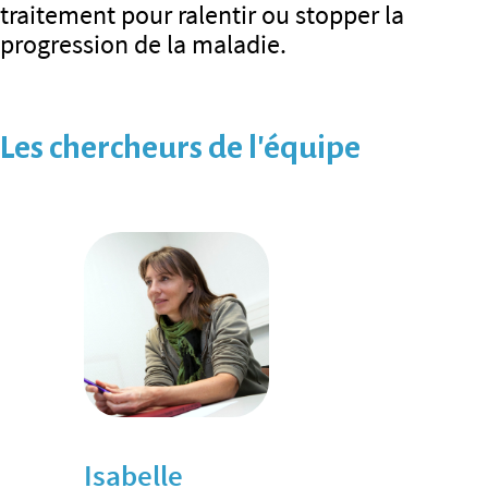
traitement pour ralentir ou stopper la
progression de la maladie.
Les chercheurs de l’équipe
Isabelle