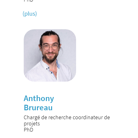
(plus)
Anthony
Brureau
Chargé de recherche coordinateur de
projets
PhD