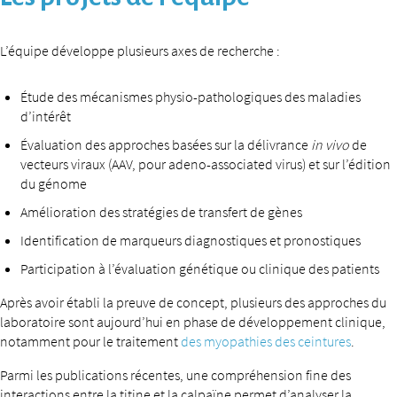
L’équipe développe plusieurs axes de recherche :
Étude des mécanismes physio-pathologiques des maladies
d’intérêt
Évaluation des approches basées sur la délivrance
in vivo
de
vecteurs viraux (AAV, pour adeno-associated virus) et sur l’édition
du génome
Amélioration des stratégies de transfert de gènes
Identification de marqueurs diagnostiques et pronostiques
Participation à l’évaluation génétique ou clinique des patients
Après avoir établi la preuve de concept, plusieurs des approches du
laboratoire sont aujourd’hui en phase de développement clinique,
notamment pour le traitement
des myopathies des ceintures
.
Parmi les publications récentes, une compréhension fine des
interactions entre la titine et la calpaïne permet d’analyser la