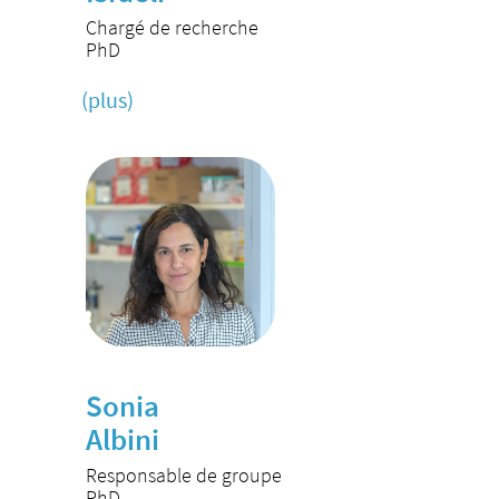
Chargé de recherche
PhD
(plus)
Sonia
Albini
Responsable de groupe
PhD