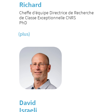
Richard
Cheffe d’équipe Directrice de Recherche
de Classe Exceptionnelle CNRS
PhD
(plus)
David
Israeli