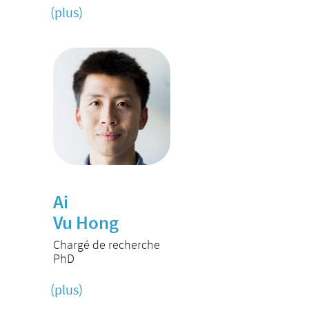
(plus)
Ai
Vu Hong
Chargé de recherche
PhD
(plus)