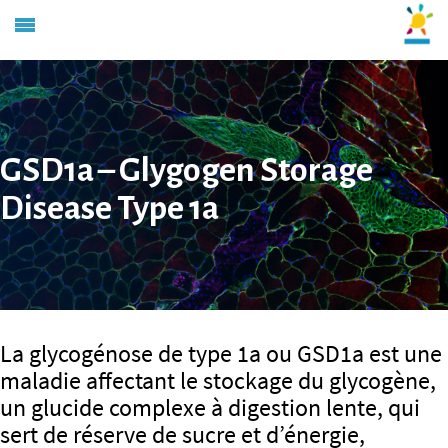
GSD1a – Glygogen Storage
Disease Type 1a
La glycogénose de type 1a ou GSD1a est une
maladie affectant le stockage du glycogène,
un glucide complexe à digestion lente, qui
sert de réserve de sucre et d’énergie,