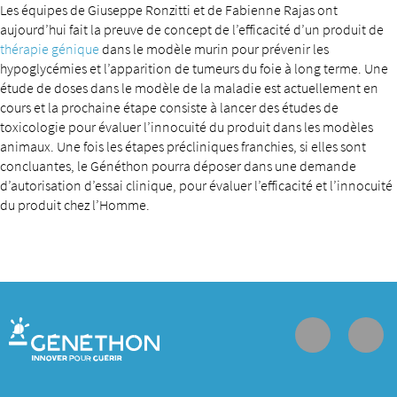
Les équipes de Giuseppe Ronzitti et de Fabienne Rajas ont
aujourd’hui fait la preuve de concept de l’efficacité d’un produit de
thérapie génique
dans le modèle murin pour prévenir les
hypoglycémies et l’apparition de tumeurs du foie à long terme. Une
étude de doses dans le modèle de la maladie est actuellement en
cours et la prochaine étape consiste à lancer des études de
toxicologie pour évaluer l’innocuité du produit dans les modèles
animaux. Une fois les étapes précliniques franchies, si elles sont
concluantes, le Généthon pourra déposer dans une demande
d’autorisation d’essai clinique, pour évaluer l’efficacité et l’innocuité
du produit chez l’Homme.