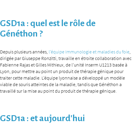
GSD1a : quel est le rôle de
Généthon ?
Depuis plusieurs années,
l’équipe Immunologie et maladies du foie
,
dirigée par Giuseppe Ronzitti, travaille en étroite collaboration avec
Fabienne Rajas et Gilles Mithieux, de l’unité Inserm U1213 basée à
Lyon, pour mettre au point un produit de thérapie génique pour
traiter cette maladie. L’équipe lyonnaise a développé un modèle
viable de souris atteintes de la maladie, tandis que Généthon a
travaillé sur la mise au point du produit de thérapie génique.
GSD1a : et aujourd’hui