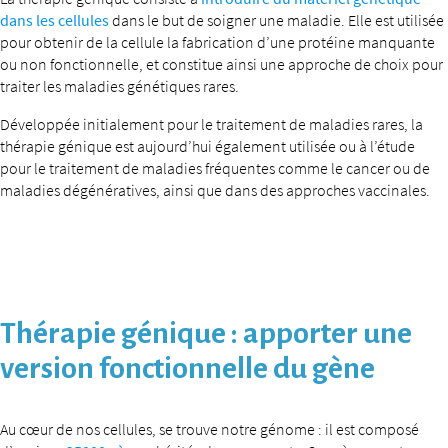
dans les cellules
dans le but de soigner une maladie. Elle est utilisée
pour obtenir de la cellule la fabrication d’une protéine manquante
ou non fonctionnelle, et constitue ainsi une approche de choix pour
traiter les maladies génétiques rares.
Développée initialement pour le traitement de maladies rares, la
thérapie génique est aujourd’hui également utilisée ou à l’étude
pour le traitement de maladies fréquentes comme le cancer ou de
maladies dégénératives, ainsi que dans des approches vaccinales.
Thérapie génique : apporter une
version fonctionnelle du gène
Au cœur de nos cellules, se trouve notre génome : il est composé