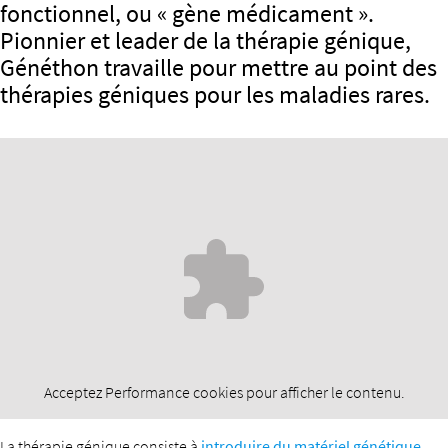
fonctionnel, ou « gène médicament ».
Pionnier et leader de la thérapie génique,
Généthon travaille pour mettre au point des
thérapies géniques pour les maladies rares.
Acceptez
Performance
cookies pour afficher le contenu.
La thérapie génique consiste à
introduire du matériel génétique