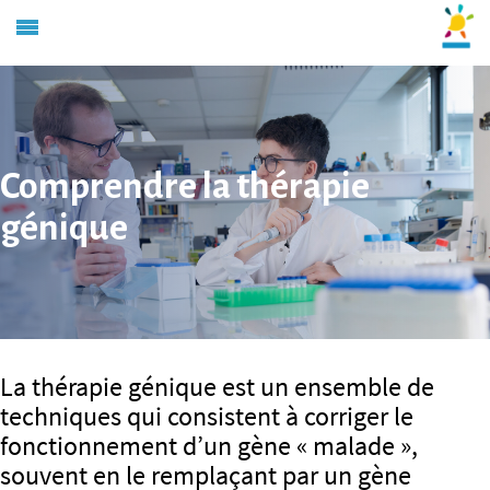
Comprendre la thérapie
génique
La thérapie génique est un ensemble de
techniques qui consistent à corriger le
fonctionnement d’un gène « malade »,
souvent en le remplaçant par un gène