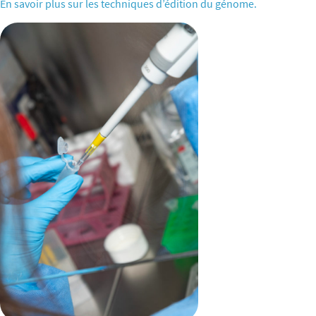
En savoir plus sur les techniques d’édition du génome.