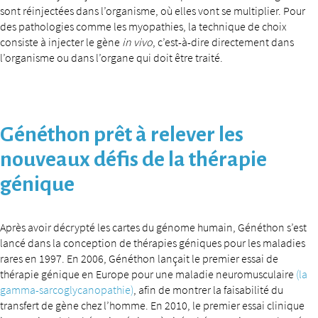
sont réinjectées dans l’organisme, où elles vont se multiplier. Pour
des pathologies comme les myopathies, la technique de choix
consiste à injecter le gène
in vivo
, c’est-à-dire directement dans
l’organisme ou dans l’organe qui doit être traité.
Généthon prêt à relever les
nouveaux défis de la thérapie
génique
Après avoir décrypté les cartes du génome humain, Généthon s’est
lancé dans la conception de thérapies géniques pour les maladies
rares en 1997. En 2006, Généthon lançait le premier essai de
thérapie génique en Europe pour une maladie neuromusculaire
(la
gamma-sarcoglycanopathie)
, afin de montrer la faisabilité du
transfert de gène chez l’homme. En 2010, le premier essai clinique