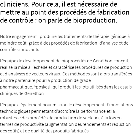
cliniciens. Pour cela, il est nécessaire de
mettre au point des procédés de fabrication
de contrôle : on parle de bioproduction.
Notre engagement : produire les traitements de thérapie génique à
moindre coût, grâce à des procédés de fabrication, d’analyse et de
contrôles innovants.
L’équipe de développement de bioprocédés de Généthon conçoit,
réalise la mise à l’échelle et caractérise les procédures de production
et d’analyses de vecteurs viraux. Ces méthodes sont alors transférées
à notre partenaire pour la production de grade
pharmaceutique, Yposkesi, qui produit les lots utilisés dans les essais
cliniques de Généthon.
L’équipe a également pour mission le développement d’innovations
technologiques permettant d’accroître la performance et la
robustesse des procédés de production de vecteurs, à la fois en
termes de productivité (augmentation des rendements et réduction
des coûts) et de qualité des produits fabriqués.