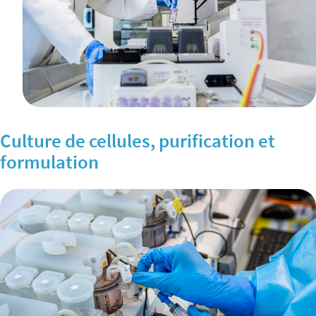
Culture de cellules, purification et
formulation