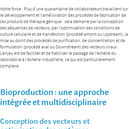
Notre force : Plus d’une quarantaine de collaborateurs travaillent sur
le développement et l’amélioration des procédés de fabrication de
ces produits de thérapie génique : cela démarre par la conception
des séquences de vecteurs, par l’optimisation des conditions de
culture cellulaire et de transfection (procédé amont ou Upstream), la
mise au point des procédés de purification, de concentration et de
formulation (procédé aval ou Downstream) des vecteurs viraux.
L’enjeu est de faciliter et de fiabiliser le passage de l’échelle du
laboratoire à l’échelle industrielle, ce qui est particulièrement
complexe.
Bioproduction : une approche
intégrée et multidisciplinaire
Conception des vecteurs et