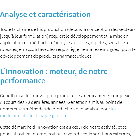
Analyse et caractérisation
Toute la chaine de bioproduction (depuis la conception des vecteurs
jusqu’à leur formulation) requiert le développement et la mise en
application de méthodes d’analyses précises, rapides, sensibles et
robustes, en accord avec les requis règlementaires en vigueur pour le
développement de produits pharmaceutiques.
L’Innovation : moteur, de notre
performance
Généthon a dû innover pour produire ces médicaments complexes.
Au cours des 20 dernières années, Généthon a mis au point de
nombreuses méthodes de production et d’analyse pour
les
médicaments de thérapie génique
.
Cette démarche d’innovation est au cœur de notre activité, et se
poursuit soit en interne, soit au travers de collaborations externes,