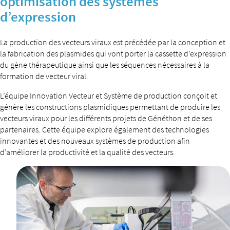
optimisation des systèmes
d’expression
La production des vecteurs viraux est précédée par la conception et
la fabrication des plasmides qui vont porter la cassette d’expression
du gène thérapeutique ainsi que les séquences nécessaires à la
formation de vecteur viral.
L’équipe Innovation Vecteur et Système de production conçoit et
génère les constructions plasmidiques permettant de produire les
vecteurs viraux pour les différents projets de Généthon et de ses
partenaires. Cette équipe explore également des technologies
innovantes et des nouveaux systèmes de production afin
d’améliorer la productivité et la qualité des vecteurs.