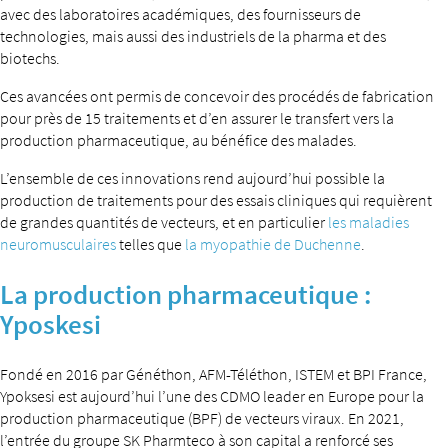
avec des laboratoires académiques, des fournisseurs de
technologies, mais aussi des industriels de la pharma et des
biotechs.
Ces avancées ont permis de concevoir des procédés de fabrication
pour près de 15 traitements et d’en assurer le transfert vers la
production pharmaceutique, au bénéfice des malades.
L’ensemble de ces innovations rend aujourd’hui possible la
production de traitements pour des essais cliniques qui requièrent
de grandes quantités de vecteurs, et en particulier
les maladies
neuromusculaires
telles que
la myopathie de Duchenne
.
La production pharmaceutique :
Yposkesi
Fondé en 2016 par Généthon, AFM-Téléthon, ISTEM et BPI France,
Ypoksesi est aujourd’hui l’une des CDMO leader en Europe pour la
production pharmaceutique (BPF) de vecteurs viraux. En 2021,
l’entrée du groupe SK Pharmteco à son capital a renforcé ses