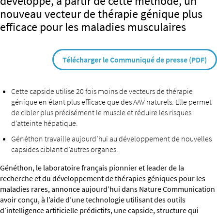
développé, à partir de cette méthode, un
nouveau vecteur de thérapie génique plus
efficace pour les maladies musculaires
Télécharger le Communiqué de presse (PDF)
Cette capside utilise 20 fois moins de vecteurs de thérapie
génique en étant plus efficace que des AAV naturels. Elle permet
de cibler plus précisément le muscle et réduire les risques
d’atteinte hépatique.
Généthon travaille aujourd’hui au développement de nouvelles
capsides ciblant d’autres organes.
Généthon, le laboratoire français pionnier et leader de la
recherche et du développement de thérapies géniques pour les
maladies rares, annonce aujourd’hui dans Nature Communication
avoir conçu, à l’aide d’une technologie utilisant des outils
d’intelligence artificielle prédictifs, une capside, structure qui