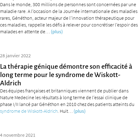
Dans le monde, 300 millions de personnes sont concernées par une
maladie rare. A l’occasion de la Journée internationale des maladies
rares, Généthon, acteur majeur de l’innovation thérapeutique pour
ces maladies, rappelle les défis à relever pour concrétiser l’espoir des
malades en attente de…
(plus)
28 janvier 2022
La thérapie génique démontre son efficacité à
long terme pour le syndrome de Wiskott-
Aldrich
Des équipes françaises et britanniques viennent de publier dans
Nature Medecine les résultats à long terme de l’essai clinique de
phase I/II lancé par Généthon en 2010 chez des patients atteints du
syndrome de Wiskott-Aldrich
. Huit…
(plus)
4 novembre 2021