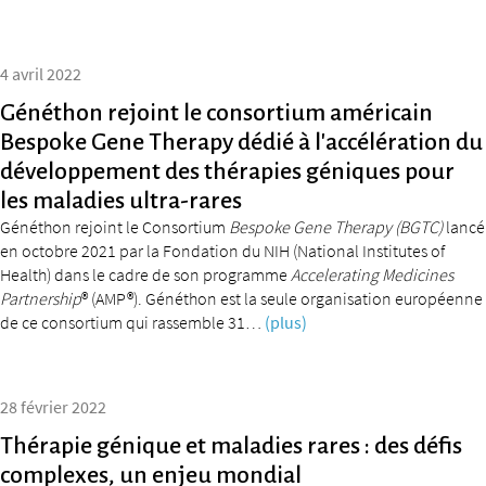
4 avril 2022
Généthon rejoint le consortium américain
Bespoke Gene Therapy dédié à l’accélération du
développement des thérapies géniques pour
les maladies ultra-rares
Généthon rejoint le Consortium
Bespoke Gene Therapy (BGTC)
lancé
en octobre 2021 par la Fondation du NIH (National Institutes of
Health) dans le cadre de son programme
Accelerating Medicines
Partnership
® (AMP®). Généthon est la seule organisation européenne
de ce consortium qui rassemble 31…
(plus)
28 février 2022
Thérapie génique et maladies rares : des défis
complexes, un enjeu mondial