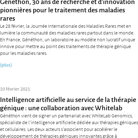
Généthon, 30 ans de recherche et d’innovation
pionnières pour le traitement des maladies
rares
Le 28 février, la Journée Internationale des Maladies Rares met en
lumière la communauté des maladies rares partout dans le monde.
En France, Généthon, un laboratoire au modèle non lucratif unique
innove pour mettre au point des traitements de thérapie génique
pour les maladies rares.
(plus)
10 février 2021
Intelligence artificielle au service de la thérapie
génique : une collaboration avec Whitelab
Généthon vient de signer un partenariat avec WhiteLab Genomics,
spécialiste de l’intelligence artificielle dédiée aux thérapies géniques
et cellulaires. Les deux acteurs s’associent pour accélérer le
développement de thérapies géniques innovantes grâce à