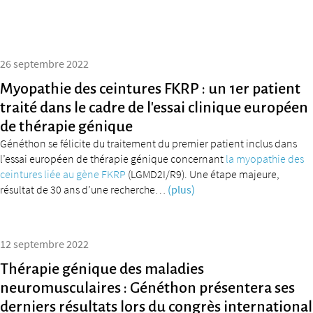
26 septembre 2022
Myopathie des ceintures FKRP : un 1er patient
traité dans le cadre de l’essai clinique européen
de thérapie génique
Généthon se félicite du traitement du premier patient inclus dans
l’essai européen de thérapie génique concernant
la myopathie des
ceintures liée au gène FKRP
(LGMD2I/R9). Une étape majeure,
résultat de 30 ans d’une recherche…
(plus)
12 septembre 2022
Thérapie génique des maladies
neuromusculaires : Généthon présentera ses
derniers résultats lors du congrès international