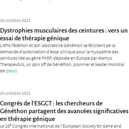
26 octobre 2021
Dystrophies musculaires des ceintures : vers un
essai de thérapie génique
L’AFM-Téléthon et son laboratoire Généthon se félicitent de la
demande d’autorisation d’essai clinique pour la myopathie des
ceintures liée au gène FKRP, déposée en Europe par Atamyo
Therapeutics, un spin off de Généthon, pionnier et leader mondial
de
(plus)
20 octobre 2021
Congrès de l’ESGCT : les chercheurs de
Généthon partagent des avancées significatives
en thérapie génique
e
Le 28
Congrès International de l’European Society for Gene and