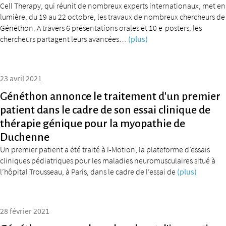
Cell Therapy, qui réunit de nombreux experts internationaux, met en
lumière, du 19 au 22 octobre, les travaux de nombreux chercheurs de
Généthon. A travers 6 présentations orales et 10 e-posters, les
chercheurs partagent leurs avancées…
(plus)
23 avril 2021
Généthon annonce le traitement d’un premier
patient dans le cadre de son essai clinique de
thérapie génique pour la myopathie de
Duchenne
Un premier patient a été traité à I-Motion, la plateforme d’essais
cliniques pédiatriques pour les maladies neuromusculaires situé à
l’hôpital Trousseau, à Paris, dans le cadre de l’essai de
(plus)
28 février 2021