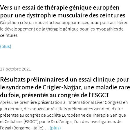
Vers un essai de thérapie génique européen
pour une dystrophie musculaire des ceintures
Généthon crée un nouvel acteur biopharmaceutique pour accélérer
le développement de la thérapie génique pour les myopathies de
ceintures
(plus)
27 octobre 2021
Résultats préliminaires d’un essai clinique pour
le syndrome de Crigler-Najjar, une maladie rare
du foie, présentés au congrès de l’ESGCT
Après une première présentation à l’International Liver Congress en
juin dernier, des nouveaux résultats préliminaires viennent d’être
présentés au congrès de Société Européenne de Thérapie Génique
et Cellulaire (ESGCT) par le Dr d’Antiga, l’un des investigateurs de
l’essai (Bergame, Italie)….
(plus)