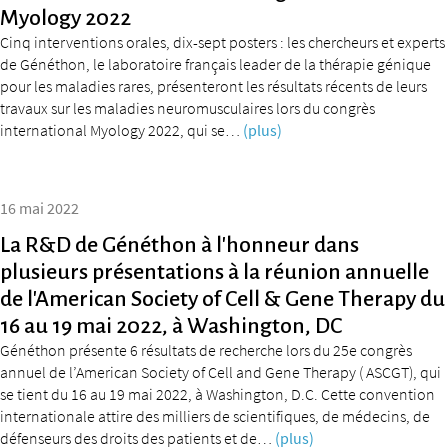
Myology 2022
Cinq interventions orales, dix-sept posters : les chercheurs et experts
de Généthon, le laboratoire français leader de la thérapie génique
pour les maladies rares, présenteront les résultats récents de leurs
travaux sur les maladies neuromusculaires lors du congrès
international Myology 2022, qui se…
(plus)
16 mai 2022
La R&D de Généthon à l’honneur dans
plusieurs présentations à la réunion annuelle
de l’American Society of Cell & Gene Therapy du
16 au 19 mai 2022, à Washington, DC
Généthon présente 6 résultats de recherche lors du 25e congrès
annuel de l’American Society of Cell and Gene Therapy ( ASCGT), qui
se tient du 16 au 19 mai 2022, à Washington, D.C. Cette convention
internationale attire des milliers de scientifiques, de médecins, de
défenseurs des droits des patients et de…
(plus)