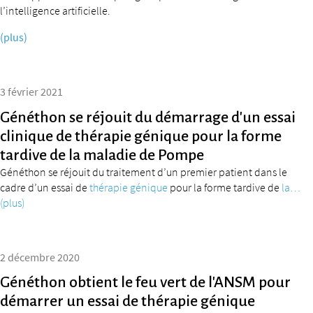
l’intelligence artificielle.
(plus)
3 février 2021
Généthon se réjouit du démarrage d’un essai
clinique de thérapie génique pour la forme
tardive de la maladie de Pompe
Généthon se réjouit du traitement d’un premier patient dans le
cadre d’un essai de
thérapie génique
pour la forme tardive de
la…
(plus)
2 décembre 2020
Généthon obtient le feu vert de l’ANSM pour
démarrer un essai de thérapie génique