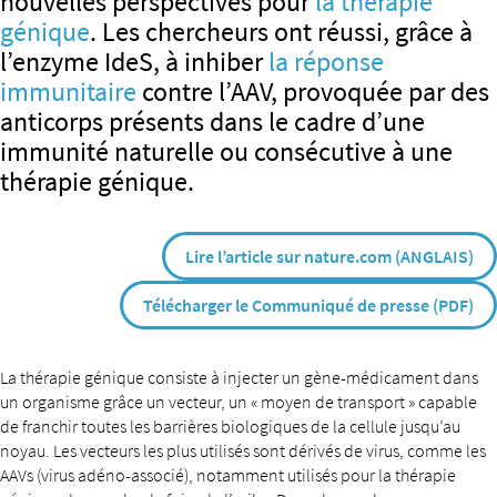
nouvelles perspectives pour
la thérapie
génique
. Les chercheurs ont réussi, grâce à
l’enzyme IdeS, à inhiber
la réponse
immunitaire
contre l’AAV, provoquée par des
anticorps présents dans le cadre d’une
immunité naturelle ou consécutive à une
thérapie génique.
Lire l’article sur nature.com (ANGLAIS)
Télécharger le Communiqué de presse (PDF)
La thérapie génique consiste à injecter un gène-médicament dans
un organisme grâce un vecteur, un « moyen de transport » capable
de franchir toutes les barrières biologiques de la cellule jusqu’au
noyau. Les vecteurs les plus utilisés sont dérivés de virus, comme les
AAVs (virus adéno-associé), notamment utilisés pour la thérapie