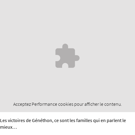
Acceptez
Performance
cookies pour afficher le contenu.
Les victoires de Généthon, ce sont les familles qui en parlent le
mieux…