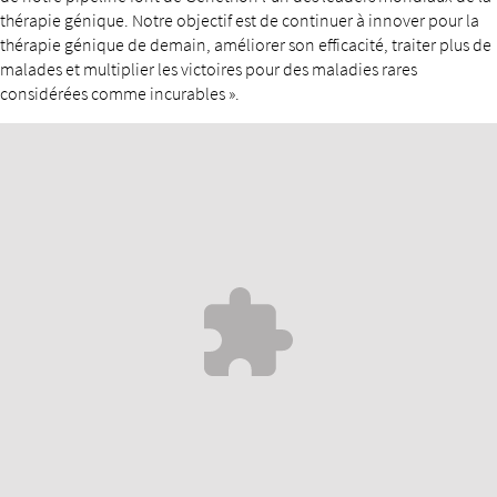
thérapie génique. Notre objectif est de continuer à innover pour la
thérapie génique de demain, améliorer son efficacité, traiter plus de
malades et multiplier les victoires pour des maladies rares
considérées comme incurables ».