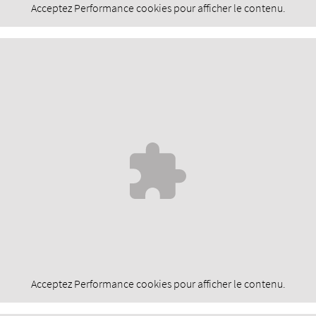
Acceptez
Performance
cookies pour afficher le contenu.
Acceptez
Performance
cookies pour afficher le contenu.