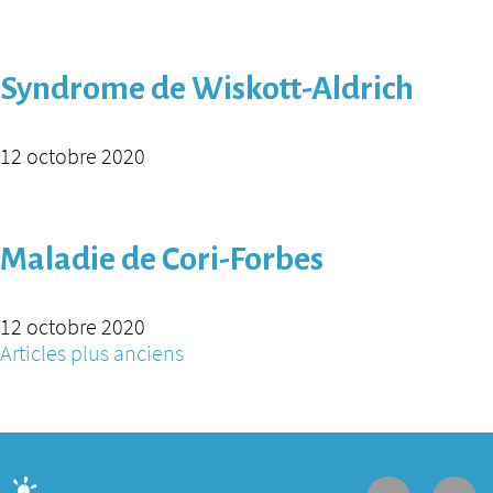
Syndrome de Wiskott-Aldrich
12 octobre 2020
Maladie de Cori-Forbes
12 octobre 2020
Navigation des articles
Articles plus anciens