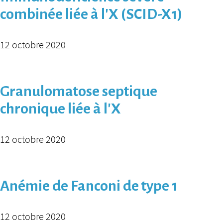
combinée liée à l’X (SCID-X1)
12 octobre 2020
Granulomatose septique
chronique liée à l’X
12 octobre 2020
Anémie de Fanconi de type 1
12 octobre 2020