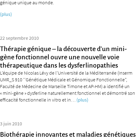
génique unique au monde.
(plus)
22 septembre 2010
Thérapie génique – la découverte d’un mini-
gène fonctionnel ouvre une nouvelle voie
thérapeutique dans les dysferlinopathies
L’équipe de Nicolas Lévy de l’Université de la Méditerranée (Inserm
UMR_S 910 ‘‘Génétique Médicale et Génomique Fonctionnelle”,
Faculté de Médecine de Marseille Timone et AP-HM) a identifié un
« mini-gène » dysferline naturellement fonctionnel et démontré son
efficacité fonctionnelle in vitro et in…
(plus)
3 juin 2010
Biothérapie innovantes et maladies génétiques