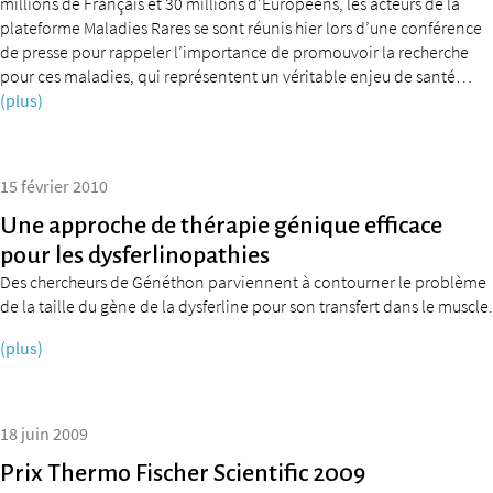
millions de Français et 30 millions d’Européens, les acteurs de la
plateforme Maladies Rares se sont réunis hier lors d’une conférence
de presse pour rappeler l’importance de promouvoir la recherche
pour ces maladies, qui représentent un véritable enjeu de santé…
(plus)
15 février 2010
Une approche de thérapie génique efficace
pour les dysferlinopathies
Des chercheurs de Généthon parviennent à contourner le problème
de la taille du gène de la dysferline pour son transfert dans le muscle.
(plus)
18 juin 2009
Prix Thermo Fischer Scientific 2009