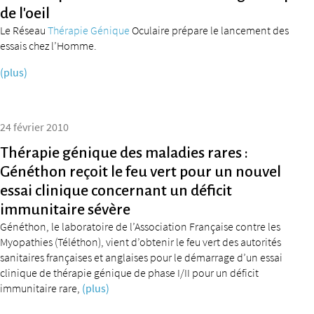
de l’oeil
Le Réseau
Thérapie Génique
Oculaire prépare le lancement des
essais chez l’Homme.
(plus)
24 février 2010
Thérapie génique des maladies rares :
Généthon reçoit le feu vert pour un nouvel
essai clinique concernant un déficit
immunitaire sévère
Généthon, le laboratoire de l’Association Française contre les
Myopathies (Téléthon), vient d’obtenir le feu vert des autorités
sanitaires françaises et anglaises pour le démarrage d’un essai
clinique de thérapie génique de phase I/II pour un déficit
immunitaire rare,
(plus)