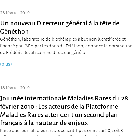
23 février 2010
Un nouveau Directeur général à la tête de
Généthon
Généthon, laboratoire de biothérapies à but non lucratif créé et
financé par l’AFM par les dons du Téléthon, annonce la nomination
de Frédéric Revah comme directeur général.
(plus)
18 février 2010
Journée internationale Maladies Rares du 28
février 2010 : Les acteurs de la Plateforme
Maladies Rares attendent un second plan
français à la hauteur de enjeux
Parce que les maladies rares touchent 1 personne sur 20, soit 3