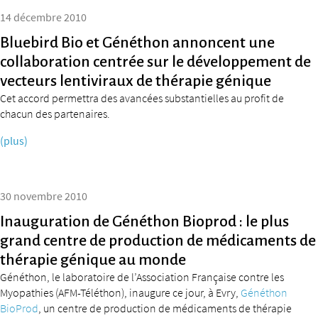
14 décembre 2010
Bluebird Bio et Généthon annoncent une
collaboration centrée sur le développement de
vecteurs lentiviraux de thérapie génique
Cet accord permettra des avancées substantielles au profit de
chacun des partenaires.
(plus)
30 novembre 2010
Inauguration de Généthon Bioprod : le plus
grand centre de production de médicaments de
thérapie génique au monde
Généthon, le laboratoire de l’Association Française contre les
Myopathies (AFM-Téléthon), inaugure ce jour, à Evry,
Généthon
BioProd
, un centre de production de médicaments de thérapie