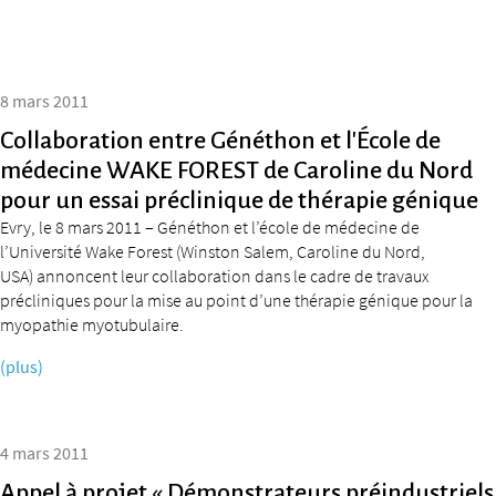
8 mars 2011
Collaboration entre Généthon et l’École de
médecine WAKE FOREST de Caroline du Nord
pour un essai préclinique de thérapie génique
Evry, le 8 mars 2011 – Généthon et l’école de médecine de
l’Université Wake Forest (Winston Salem, Caroline du Nord,
USA) annoncent leur collaboration dans le cadre de travaux
précliniques pour la mise au point d’une thérapie génique pour la
myopathie myotubulaire.
(plus)
4 mars 2011
Appel à projet « Démonstrateurs préindustriels