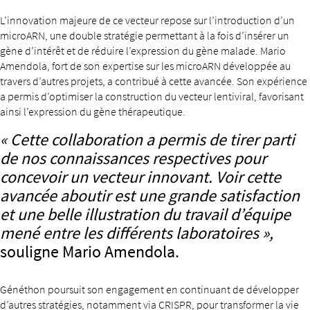
L’innovation majeure de ce vecteur repose sur l’introduction d’un
microARN, une double stratégie permettant à la fois d’insérer un
gène d’intérêt et de réduire l’expression du gène malade. Mario
Amendola, fort de son expertise sur les microARN développée au
travers d’autres projets, a contribué à cette avancée. Son expérience
a permis d’optimiser la construction du vecteur lentiviral, favorisant
ainsi l’expression du gène thérapeutique.
« Cette collaboration a permis de tirer parti
de nos connaissances respectives pour
concevoir un vecteur innovant. Voir cette
avancée aboutir est une grande satisfaction
et une belle illustration du travail d’équipe
mené entre les différents laboratoires »,
souligne Mario Amendola.
Généthon poursuit son engagement en continuant de développer
d’autres stratégies, notamment via CRISPR, pour transformer la vie