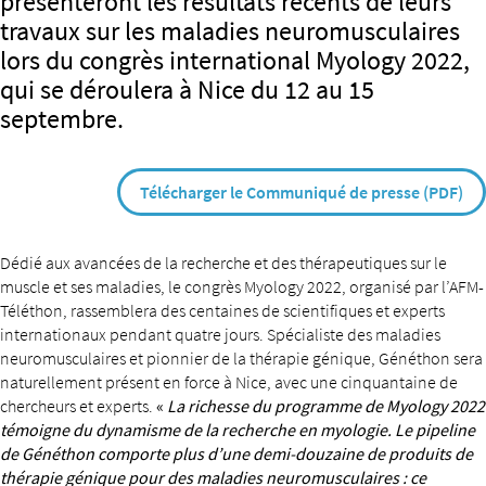
présenteront les résultats récents de leurs
travaux sur les maladies neuromusculaires
lors du congrès international Myology 2022,
qui se déroulera à Nice du 12 au 15
septembre.
Télécharger le Communiqué de presse (PDF)
Dédié aux avancées de la recherche et des thérapeutiques sur le
muscle et ses maladies, le congrès Myology 2022, organisé par l’AFM-
Téléthon, rassemblera des centaines de scientifiques et experts
internationaux pendant quatre jours. Spécialiste des maladies
neuromusculaires et pionnier de la thérapie génique, Généthon sera
naturellement présent en force à Nice, avec une cinquantaine de
chercheurs et experts.
«
La richesse du programme de Myology 2022
témoigne du dynamisme de la recherche en myologie. Le pipeline
de Généthon comporte plus d’une demi-douzaine de produits de
thérapie génique pour des maladies neuromusculaires : ce