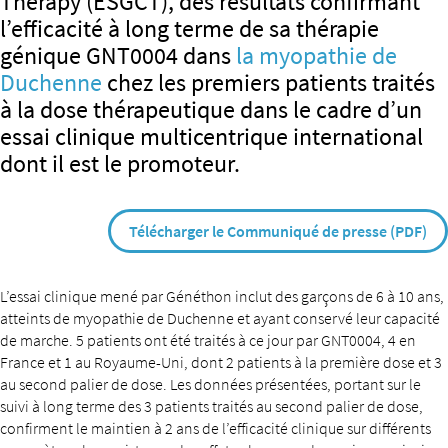
Therapy (ESGCT), des résultats confirmant
l’efficacité à long terme de sa thérapie
génique GNT0004 dans
la myopathie de
Duchenne
chez les premiers patients traités
à la dose thérapeutique dans le cadre d’un
essai clinique multicentrique international
dont il est le promoteur.
Télécharger le Communiqué de presse (PDF)
L’essai clinique mené par Généthon inclut des garçons de 6 à 10 ans,
atteints de myopathie de Duchenne et ayant conservé leur capacité
de marche. 5 patients ont été traités à ce jour par GNT0004, 4 en
France et 1 au Royaume-Uni, dont 2 patients à la première dose et 3
au second palier de dose. Les données présentées, portant sur le
suivi à long terme des 3 patients traités au second palier de dose,
confirment le maintien à 2 ans de l’efficacité clinique sur différents