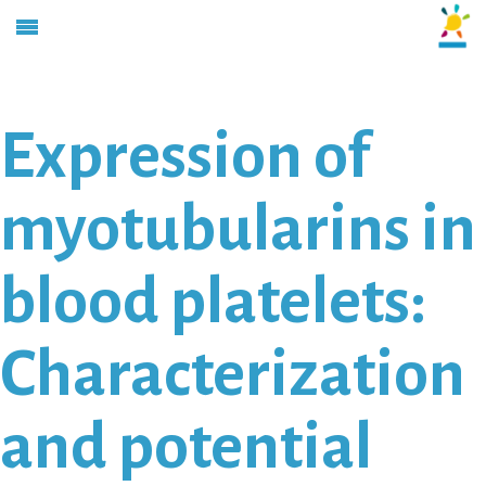
Expression of
myotubularins in
blood platelets:
Characterization
and potential