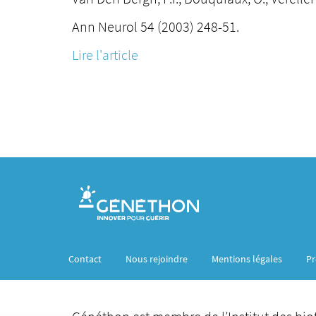
Ann Neurol 54 (2003) 248-51.
Lire l'article
Contact
Nous rejoindre
Mentions légales
Pr