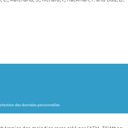
otection des données personnelles