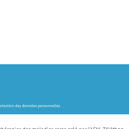
otection des données personnelles