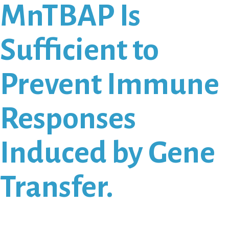
MnTBAP Is
Sufficient to
Prevent Immune
Responses
Induced by Gene
Transfer.