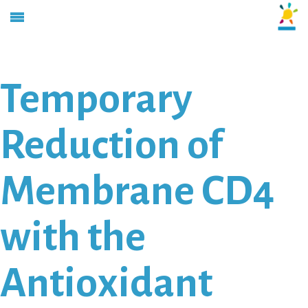
Temporary
Reduction of
Membrane CD4
with the
Antioxidant