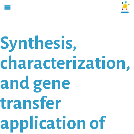
Synthesis,
characterization,
and gene
transfer
application of