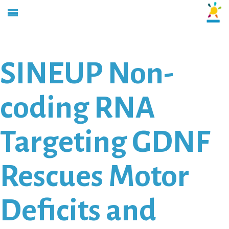
SINEUP Non-
coding RNA
Targeting GDNF
Rescues Motor
Deficits and