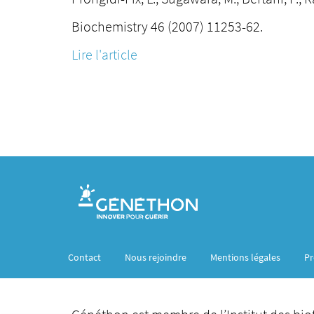
Biochemistry 46 (2007) 11253-62.
Lire l'article
Contact
Nous rejoindre
Mentions légales
Pr