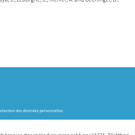
otection des données personnelles