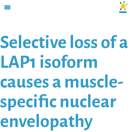
Selective loss of a
LAP1 isoform
causes a muscle-
specific nuclear
envelopathy