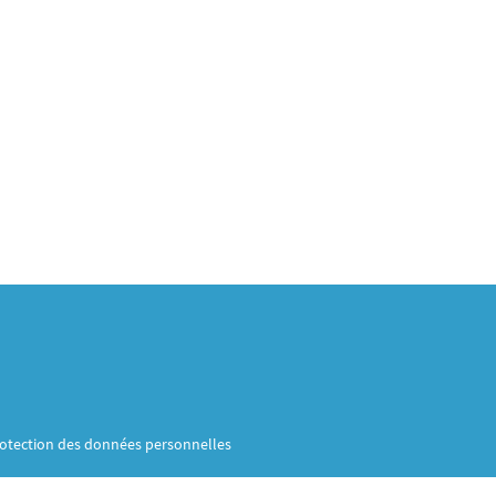
otection des données personnelles