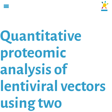
Quantitative
proteomic
analysis of
lentiviral vectors
using two