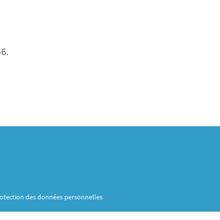
46.
otection des données personnelles