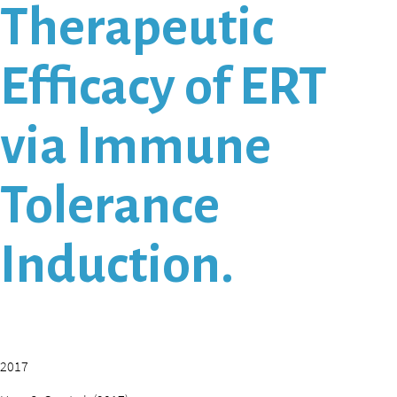
Therapeutic
Efficacy of ERT
via Immune
Tolerance
Induction.
2017