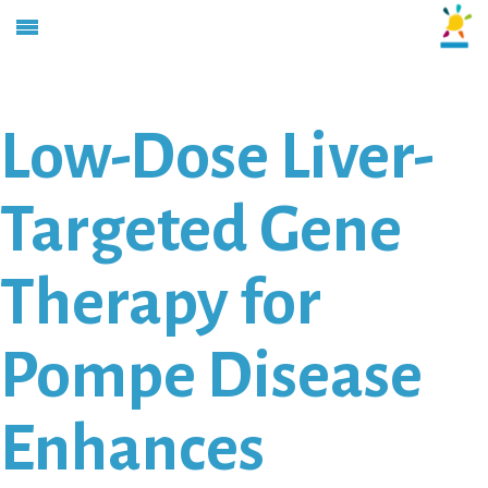
Low-Dose Liver-
Targeted Gene
Therapy for
Pompe Disease
Enhances