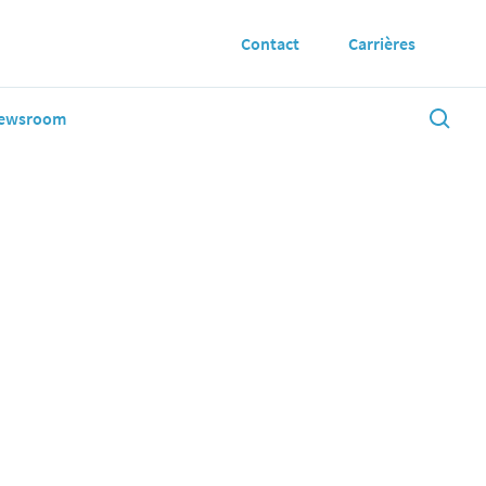
Contact
Carrières
ewsroom