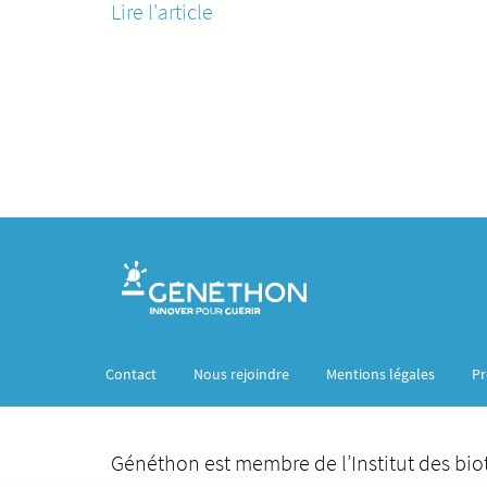
Lire l'article
Contact
Nous rejoindre
Mentions légales
Pr
Généthon est membre de l’Institut des bio