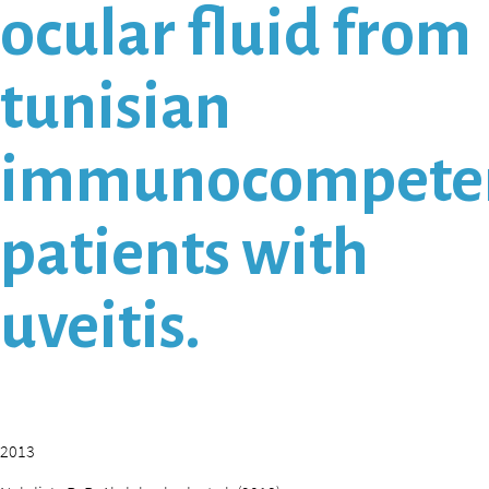
ocular fluid from
tunisian
immunocompete
patients with
uveitis.
2013