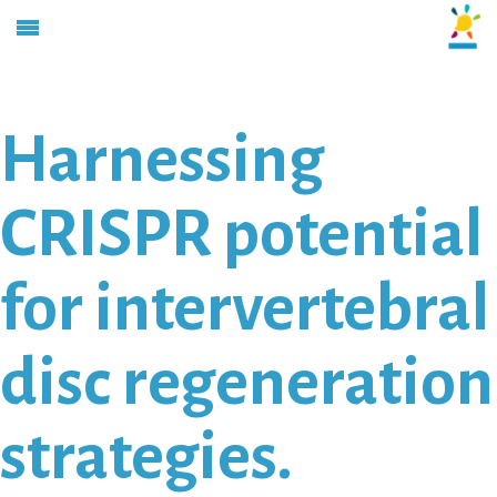
Harnessing
CRISPR potential
for intervertebral
disc regeneration
strategies.