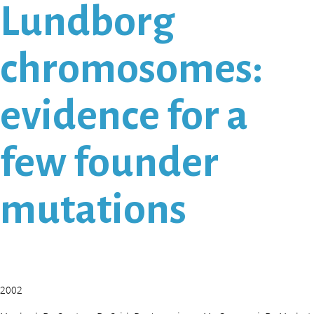
Lundborg
chromosomes:
evidence for a
few founder
mutations
2002