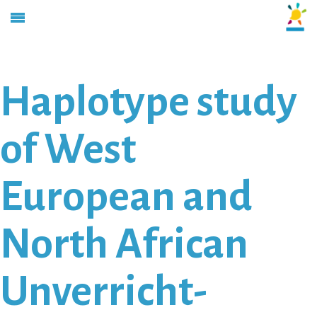
Haplotype study
of West
European and
North African
Unverricht-