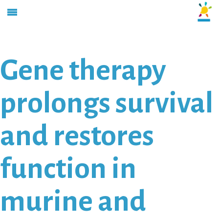
Gene therapy
prolongs survival
and restores
function in
murine and