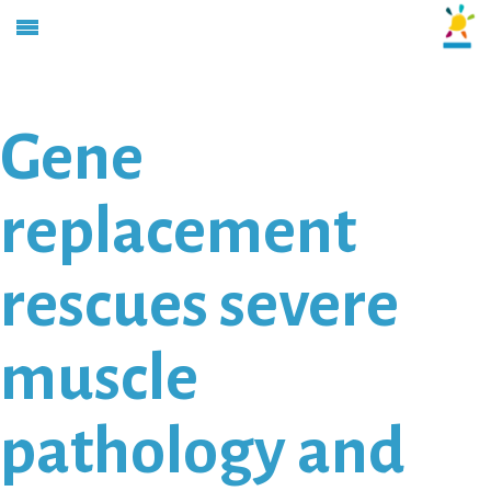
Gene
replacement
rescues severe
muscle
pathology and