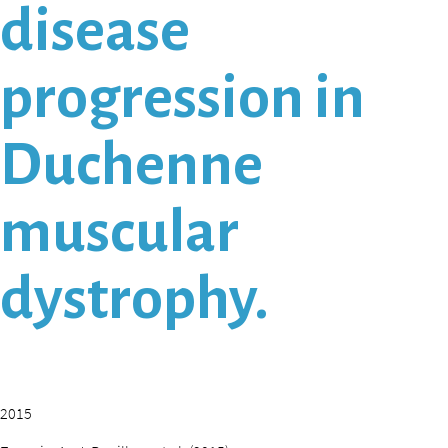
disease
progression in
Duchenne
muscular
dystrophy.
2015