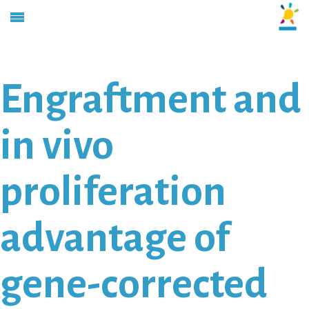
Engraftment and
in vivo
proliferation
advantage of
gene-corrected