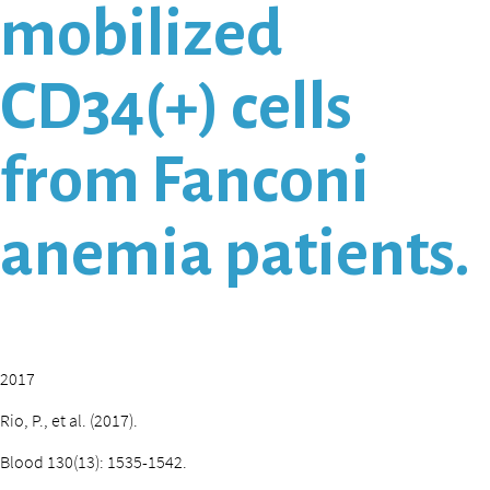
mobilized
CD34(+) cells
from Fanconi
anemia patients.
2017
Rio, P., et al. (2017).
Blood 130(13): 1535-1542.