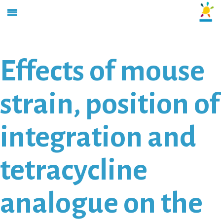
Effects of mouse
strain, position of
integration and
tetracycline
analogue on the