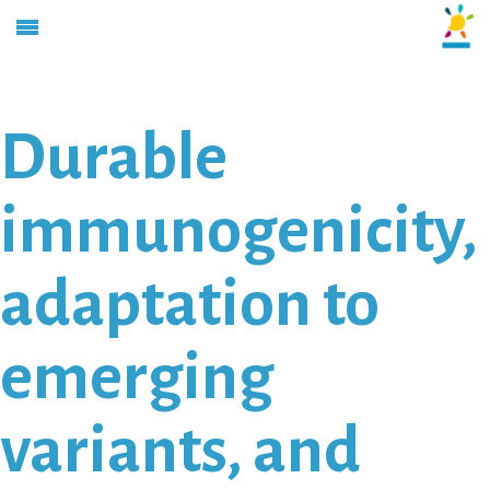
Durable
immunogenicity,
adaptation to
emerging
variants, and