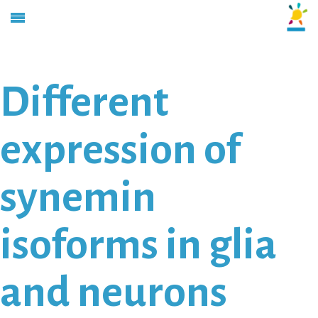
Different
expression of
synemin
isoforms in glia
and neurons