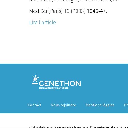
Med Sci (Paris) 19 (2003) 1046-47.
Lire l'article
Contact
Nous rejoindre
Mentions légales
Pr