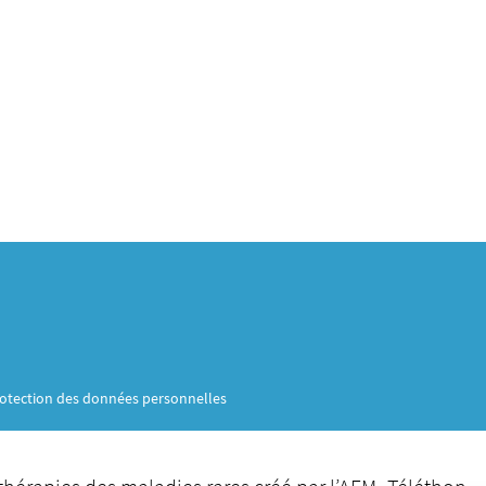
otection des données personnelles