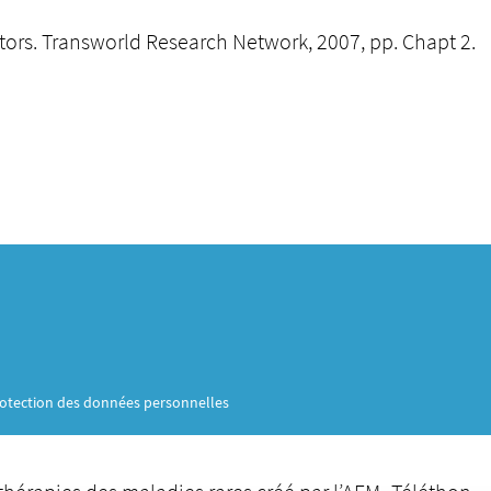
vectors. Transworld Research Network, 2007, pp. Chapt 2.
otection des données personnelles