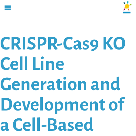
CRISPR-Cas9 KO
Cell Line
Generation and
Development of
a Cell-Based