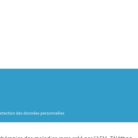
otection des données personnelles