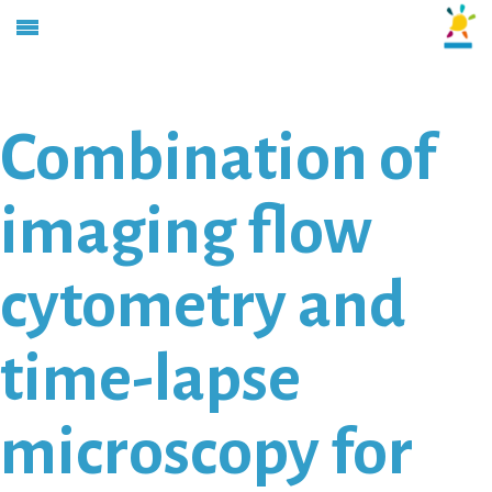
Combination of
imaging flow
cytometry and
time-lapse
microscopy for