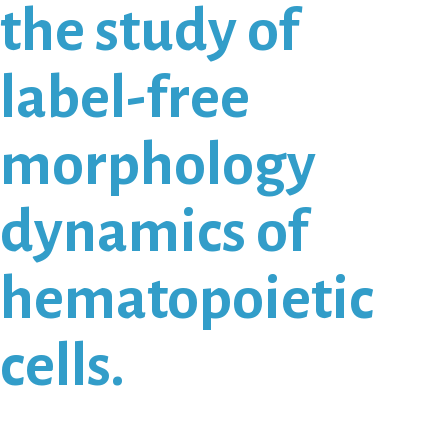
the study of
label-free
morphology
dynamics of
hematopoietic
cells.