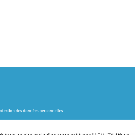
otection des données personnelles