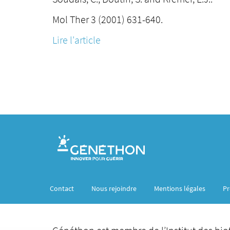
Mol Ther 3 (2001) 631-640.
Lire l'article
Contact
Nous rejoindre
Mentions légales
Pr