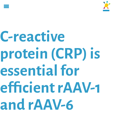
C-reactive
protein (CRP) is
essential for
efficient rAAV-1
and rAAV-6