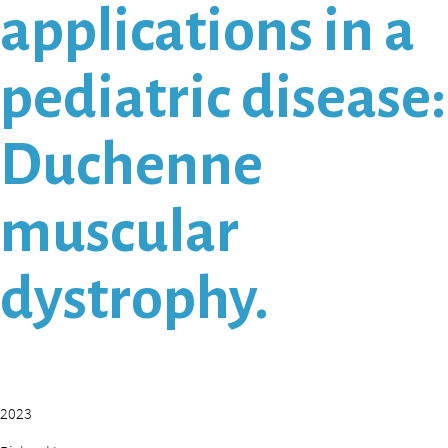
applications in a
pediatric disease:
Duchenne
muscular
dystrophy.
2023