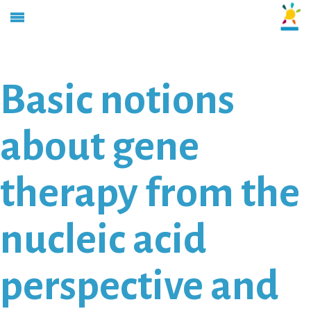
Basic notions
about gene
therapy from the
nucleic acid
perspective and