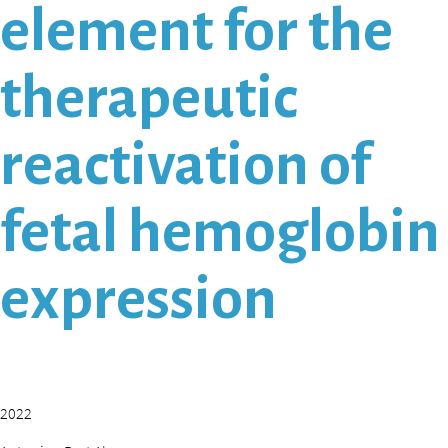
element for the
therapeutic
reactivation of
fetal hemoglobin
expression
2022