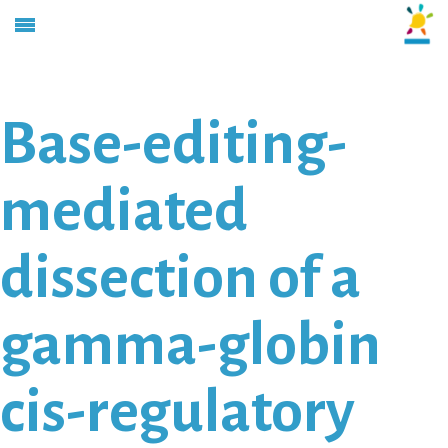
Base-editing-
mediated
dissection of a
gamma-globin
cis-regulatory